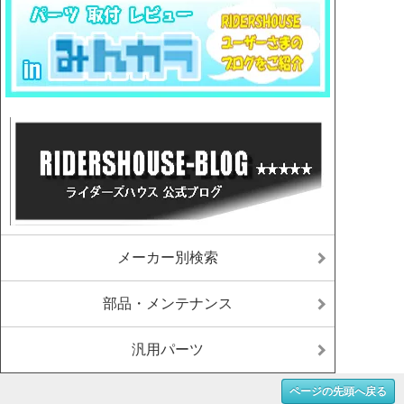
メーカー別検索
部品・メンテナンス
汎用パーツ
ページの先頭へ戻る