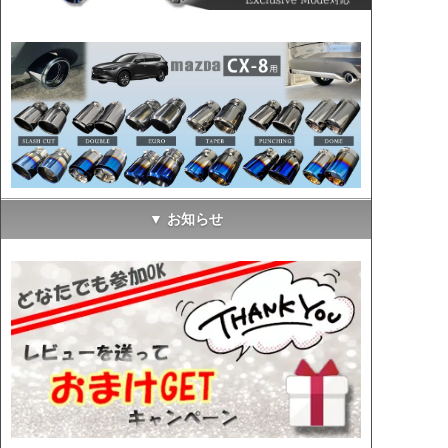
▼ お知らせ