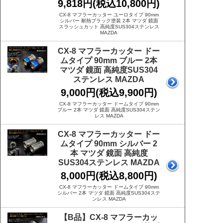
9,818円(税込10,800円)
CX-8 マフラーカッター ユーロタイプ 90mm
シルバー 耐熱ブラック塗装 2本 マツダ 鏡面
スラッシュカット 高純度SUS304ステンレス
MAZDA
CX-8 マフラーカッター ドー
ムタイプ 90mm ブルー 2本
マツダ 鏡面 高純度SUS304
ステンレス MAZDA
9,000円(税込9,900円)
CX-8 マフラーカッター ドームタイプ 90mm
ブルー 2本 マツダ 鏡面 高純度SUS304ステン
レス MAZDA
CX-8 マフラーカッター ドー
ムタイプ 90mm シルバー 2
本 マツダ 鏡面 高純度
SUS304ステンレス MAZDA
8,000円(税込8,800円)
CX-8 マフラーカッター ドームタイプ 90mm
シルバー 2本 マツダ 鏡面 高純度SUS304ステ
ンレス MAZDA
【B品】CX-8 マフラーカッ