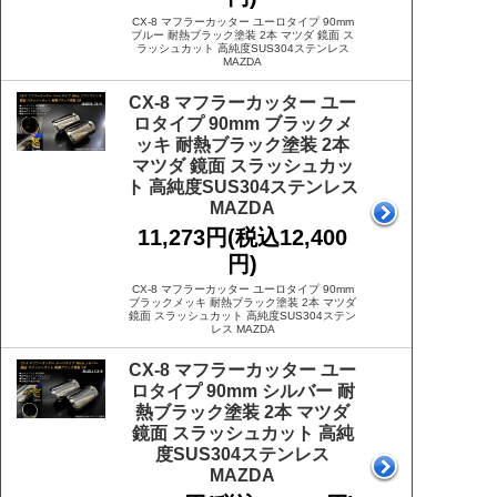
CX-8 マフラーカッター ユーロタイプ 90mm
ブルー 耐熱ブラック塗装 2本 マツダ 鏡面 ス
ラッシュカット 高純度SUS304ステンレス
MAZDA
CX-8 マフラーカッター ユー
ロタイプ 90mm ブラックメ
ッキ 耐熱ブラック塗装 2本
マツダ 鏡面 スラッシュカッ
ト 高純度SUS304ステンレス
MAZDA
11,273円(税込12,400
円)
CX-8 マフラーカッター ユーロタイプ 90mm
ブラックメッキ 耐熱ブラック塗装 2本 マツダ
鏡面 スラッシュカット 高純度SUS304ステン
レス MAZDA
CX-8 マフラーカッター ユー
ロタイプ 90mm シルバー 耐
熱ブラック塗装 2本 マツダ
鏡面 スラッシュカット 高純
度SUS304ステンレス
MAZDA