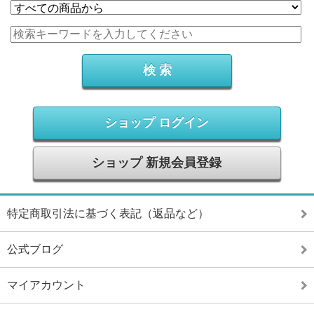
ショップ ログイン
ショップ 新規会員登録
特定商取引法に基づく表記（返品など）
公式ブログ
マイアカウント