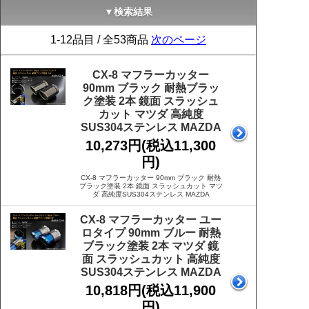
▼検索結果
1-12品目 / 全53商品
次のページ
CX-8 マフラーカッター
90mm ブラック 耐熱ブラッ
ク塗装 2本 鏡面 スラッシュ
カット マツダ 高純度
SUS304ステンレス MAZDA
10,273円(税込11,300
円)
CX-8 マフラーカッター 90mm ブラック 耐熱
ブラック塗装 2本 鏡面 スラッシュカット マツ
ダ 高純度SUS304ステンレス MAZDA
CX-8 マフラーカッター ユー
ロタイプ 90mm ブルー 耐熱
ブラック塗装 2本 マツダ 鏡
面 スラッシュカット 高純度
SUS304ステンレス MAZDA
10,818円(税込11,900
円)