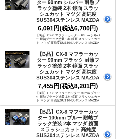
ター 90mm シルバー 耐熱ブ
ラック塗装 2本 鏡面 スラッ
シュカット マツダ 高純度
SUS304ステンレス MAZDA
6,091円(税込6,700円)
【B品】CX-8 マフラーカッター 90mm シルバ
ー 耐熱ブラック塗装 2本 鏡面 スラッシュカッ
ト マツダ 高純度SUS304ステンレス MAZDA
【B品】CX-8 マフラーカッ
ター 90mm ブラック 耐熱ブ
ラック塗装 2本 鏡面 スラッ
シュカット マツダ 高純度
SUS304ステンレス MAZDA
7,455円(税込8,201円)
【B品】CX-8 マフラーカッター 90mm ブラッ
ク 耐熱ブラック塗装 2本 鏡面 スラッシュカッ
ト マツダ 高純度SUS304ステンレス MAZDA
【B品】CX-8 マフラーカッ
ター 100mm ブルー 耐熱ブ
ラック塗装 2本 マツダ 鏡面
スラッシュカット 高純度
SUS304ステンレス MAZDA