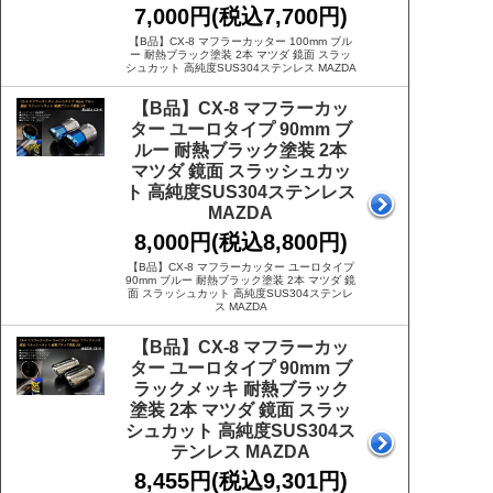
7,000円(税込7,700円)
【B品】CX-8 マフラーカッター 100mm ブル
ー 耐熱ブラック塗装 2本 マツダ 鏡面 スラッ
シュカット 高純度SUS304ステンレス MAZDA
【B品】CX-8 マフラーカッ
ター ユーロタイプ 90mm ブ
ルー 耐熱ブラック塗装 2本
マツダ 鏡面 スラッシュカッ
ト 高純度SUS304ステンレス
MAZDA
8,000円(税込8,800円)
【B品】CX-8 マフラーカッター ユーロタイプ
90mm ブルー 耐熱ブラック塗装 2本 マツダ 鏡
面 スラッシュカット 高純度SUS304ステンレ
ス MAZDA
【B品】CX-8 マフラーカッ
ター ユーロタイプ 90mm ブ
ラックメッキ 耐熱ブラック
塗装 2本 マツダ 鏡面 スラッ
シュカット 高純度SUS304ス
テンレス MAZDA
8,455円(税込9,301円)