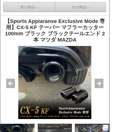
前の商品へ
次の商品へ
【Sports Appiaranse Exclusive Mode 専
用】CX-5 KF テーパー マフラーカッター
100mm ブラック ブラックテールエンド 2
本 マツダ MAZDA