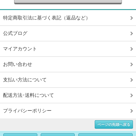
特定商取引法に基づく表記（返品など）
公式ブログ
マイアカウント
お問い合わせ
支払い方法について
配送方法･送料について
プライバシーポリシー
ページの先頭へ戻る