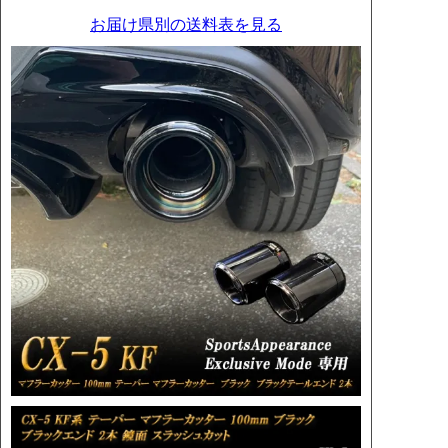
お届け県別の送料表を見る