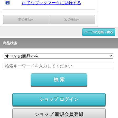
はてなブックマークに登録する
前の商品へ
次の商品へ
ページの先頭へ戻る
商品検索
ショップ ログイン
ショップ 新規会員登録