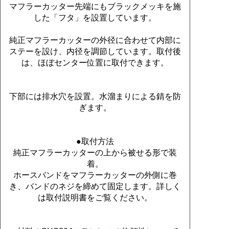
マフラーカッター先端にもブラックメッキを施
した「フタ」を設置しています。
純正マフラーカッターの外径に合わせて内部に
ステーを設け、内径を調節しています。取付後
は、ほぼセンター位置に取付できます。
下部には排水穴を設置。水溜まりによる錆を防
ぎます。
●取付方法
純正マフラーカッターの上から被せる形で装
着。
ホースバンドをマフラーカッターの外側に巻
き、バンドのネジを締めて固定します。詳しく
は取付説明書をご覧ください。