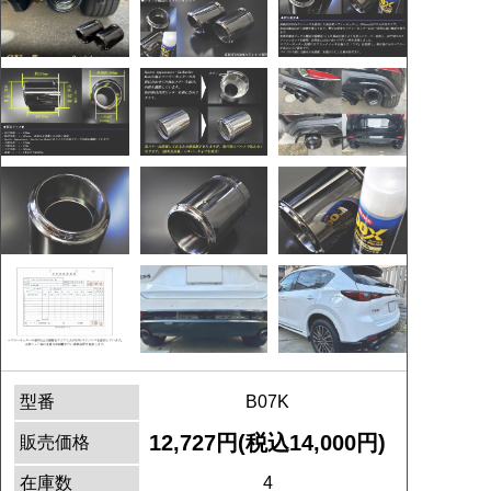
型番
B07K
12,727円(税込14,000円)
販売価格
在庫数
4