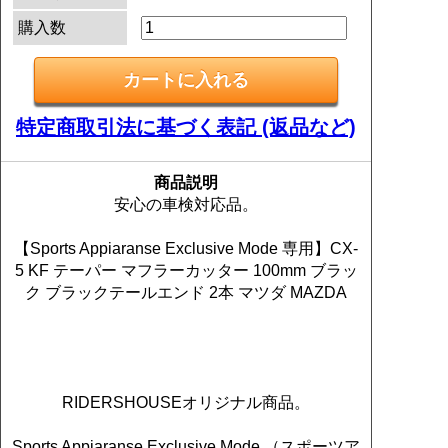
購入数
特定商取引法に基づく表記 (返品など)
商品説明
安心の車検対応品。
【Sports Appiaranse Exclusive Mode 専用】CX-
5 KF テーパー マフラーカッター 100mm ブラッ
ク ブラックテールエンド 2本 マツダ MAZDA
RIDERSHOUSEオリジナル商品。
Sports Appiaranse Exclusive Mode （スポーツア