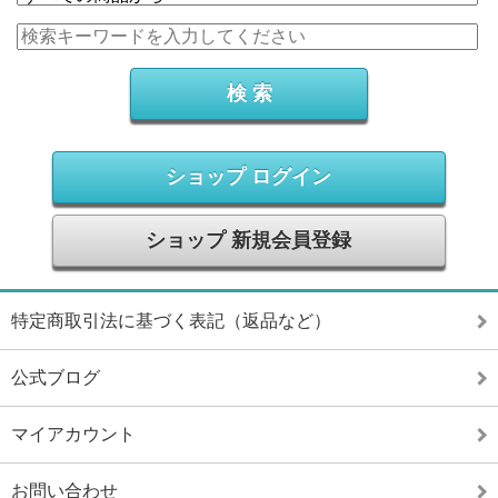
ショップ ログイン
ショップ 新規会員登録
特定商取引法に基づく表記（返品など）
公式ブログ
マイアカウント
お問い合わせ