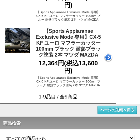
円)
【Sports Appiaranse Exclusive Mode 専用】
CX-5 KF ユーロ マフラーカッター 100mm ブ
ルー 耐熱ブラック塗装 2本 マツダ MAZDA
【Sports Appiaranse
Exclusive Mode 専用】CX-5
KF ユーロ マフラーカッター
100mm ブラック 耐熱ブラッ
ク塗装 2本 マツダ MAZDA
12,364円(税込13,600
円)
【Sports Appiaranse Exclusive Mode 専用】
CX-5 KF ユーロ マフラーカッター 100mm ブ
ラック 耐熱ブラック塗装 2本 マツダ MAZDA
1-9品目 / 全9商品
ページの先頭へ戻る
商品検索