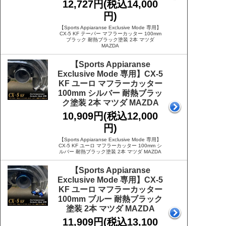
12,727円(税込14,000
円)
【Sports Appiaranse Exclusive Mode 専用】
CX-5 KF テーパー マフラーカッター 100mm
ブラック 耐熱ブラック塗装 2本 マツダ
MAZDA
【Sports Appiaranse
Exclusive Mode 専用】CX-5
KF ユーロ マフラーカッター
100mm シルバー 耐熱ブラッ
ク塗装 2本 マツダ MAZDA
10,909円(税込12,000
円)
【Sports Appiaranse Exclusive Mode 専用】
CX-5 KF ユーロ マフラーカッター 100mm シ
ルバー 耐熱ブラック塗装 2本 マツダ MAZDA
【Sports Appiaranse
Exclusive Mode 専用】CX-5
KF ユーロ マフラーカッター
100mm ブルー 耐熱ブラック
塗装 2本 マツダ MAZDA
11,909円(税込13,100