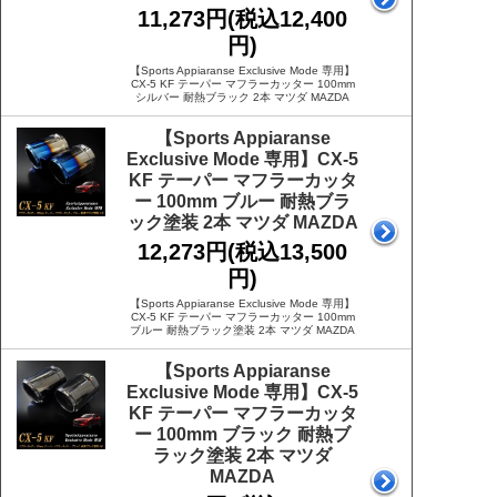
11,273円(税込12,400
円)
【Sports Appiaranse Exclusive Mode 専用】
CX-5 KF テーパー マフラーカッター 100mm
シルバー 耐熱ブラック 2本 マツダ MAZDA
【Sports Appiaranse
Exclusive Mode 専用】CX-5
KF テーパー マフラーカッタ
ー 100mm ブルー 耐熱ブラ
ック塗装 2本 マツダ MAZDA
12,273円(税込13,500
円)
【Sports Appiaranse Exclusive Mode 専用】
CX-5 KF テーパー マフラーカッター 100mm
ブルー 耐熱ブラック塗装 2本 マツダ MAZDA
【Sports Appiaranse
Exclusive Mode 専用】CX-5
KF テーパー マフラーカッタ
ー 100mm ブラック 耐熱ブ
ラック塗装 2本 マツダ
MAZDA