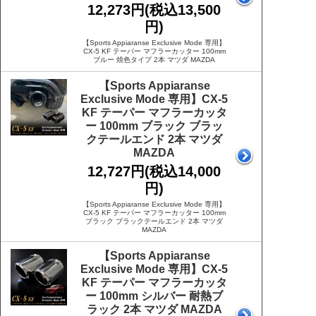
12,273円(税込13,500
円)
【Sports Appiaranse Exclusive Mode 専用】
CX-5 KF テーパー マフラーカッター 100mm
ブルー 焼色タイプ 2本 マツダ MAZDA
【Sports Appiaranse
Exclusive Mode 専用】CX-5
KF テーパー マフラーカッタ
ー 100mm ブラック ブラッ
クテールエンド 2本 マツダ
MAZDA
12,727円(税込14,000
円)
【Sports Appiaranse Exclusive Mode 専用】
CX-5 KF テーパー マフラーカッター 100mm
ブラック ブラックテールエンド 2本 マツダ
MAZDA
【Sports Appiaranse
Exclusive Mode 専用】CX-5
KF テーパー マフラーカッタ
ー 100mm シルバー 耐熱ブ
ラック 2本 マツダ MAZDA