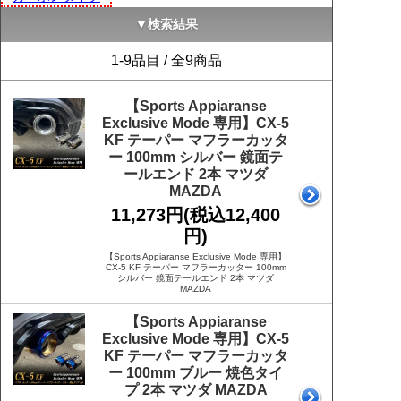
▼検索結果
1-9品目 / 全9商品
【Sports Appiaranse
Exclusive Mode 専用】CX-5
KF テーパー マフラーカッタ
ー 100mm シルバー 鏡面テ
ールエンド 2本 マツダ
MAZDA
11,273円(税込12,400
円)
【Sports Appiaranse Exclusive Mode 専用】
CX-5 KF テーパー マフラーカッター 100mm
シルバー 鏡面テールエンド 2本 マツダ
MAZDA
【Sports Appiaranse
Exclusive Mode 専用】CX-5
KF テーパー マフラーカッタ
ー 100mm ブルー 焼色タイ
プ 2本 マツダ MAZDA