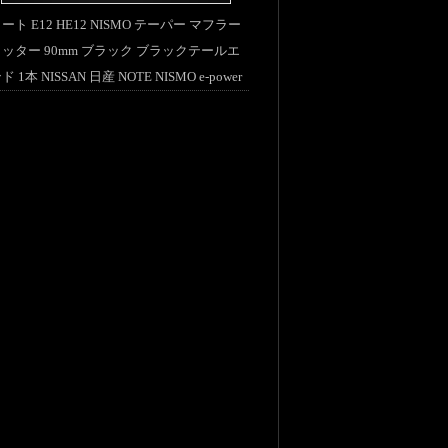
ート E12 HE12 NISMO テーパー マフラー
ッター 90mm ブラック ブラックテールエ
ド 1本 NISSAN 日産 NOTE NISMO e-power