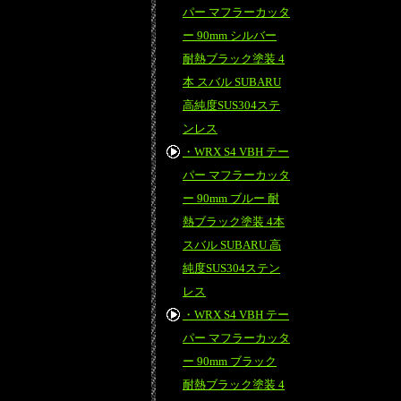
パー マフラーカッタ
ー 90mm シルバー
耐熱ブラック塗装 4
本 スバル SUBARU
高純度SUS304ステ
ンレス
・WRX S4 VBH テー
パー マフラーカッタ
ー 90mm ブルー 耐
熱ブラック塗装 4本
スバル SUBARU 高
純度SUS304ステン
レス
・WRX S4 VBH テー
パー マフラーカッタ
ー 90mm ブラック
耐熱ブラック塗装 4