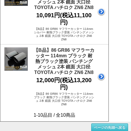
メッシュ 2本 鏡面 大口径
TOYOTA ハチロク ZN6 ZN8
10,091円(税込11,100
円)
【B品】86 GR86 マフラーカッター 114mm
シルバー 耐熱ブラック塗装 パンチングメッシ
ュ 2本 鏡面 大口径 TOYOTA ハチロク ZN6
ZN8
【B品】86 GR86 マフラーカ
ッター 114mm ブラック 耐
熱ブラック塗装 パンチング
メッシュ 2本 鏡面 大口径
TOYOTA ハチロク ZN6 ZN8
12,000円(税込13,200
円)
【B品】86 GR86 マフラーカッター 114mm
ブラック 耐熱ブラック塗装 パンチングメッシ
ュ 2本 鏡面 大口径 TOYOTA ハチロク ZN6
ZN8
1-10品目 / 全10商品
ページの先頭へ戻る