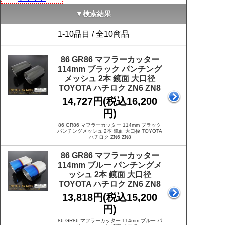
▼検索結果
1-10品目 / 全10商品
86 GR86 マフラーカッター
114mm ブラック パンチング
メッシュ 2本 鏡面 大口径
TOYOTA ハチロク ZN6 ZN8
14,727円(税込16,200
円)
86 GR86 マフラーカッター 114mm ブラック
パンチングメッシュ 2本 鏡面 大口径 TOYOTA
ハチロク ZN6 ZN8
86 GR86 マフラーカッター
114mm ブルー パンチングメ
ッシュ 2本 鏡面 大口径
TOYOTA ハチロク ZN6 ZN8
13,818円(税込15,200
円)
86 GR86 マフラーカッター 114mm ブルー パ