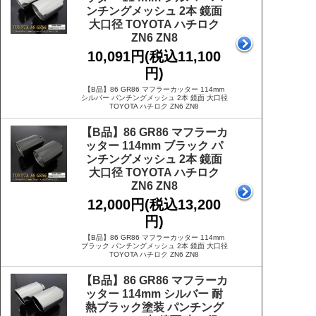
ンチングメッシュ 2本 鏡面
大口径 TOYOTA ハチロク
ZN6 ZN8
10,091円(税込11,100
円)
【B品】86 GR86 マフラーカッター 114mm
シルバー パンチングメッシュ 2本 鏡面 大口径
TOYOTA ハチロク ZN6 ZN8
【B品】86 GR86 マフラーカ
ッター 114mm ブラック パ
ンチングメッシュ 2本 鏡面
大口径 TOYOTA ハチロク
ZN6 ZN8
12,000円(税込13,200
円)
【B品】86 GR86 マフラーカッター 114mm
ブラック パンチングメッシュ 2本 鏡面 大口径
TOYOTA ハチロク ZN6 ZN8
【B品】86 GR86 マフラーカ
ッター 114mm シルバー 耐
熱ブラック塗装 パンチング