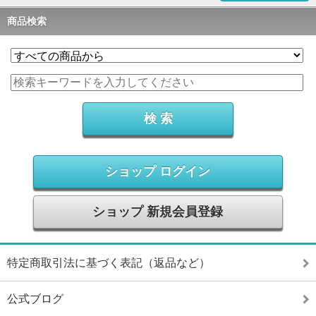
商品検索
ショップ ログイン
ショップ 新規会員登録
特定商取引法に基づく表記（返品など）
公式ブログ