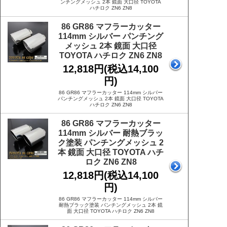
ンチングメッシュ 2本 鏡面 大口径 TOYOTA
ハチロク ZN6 ZN8
86 GR86 マフラーカッター
114mm シルバー パンチング
メッシュ 2本 鏡面 大口径
TOYOTA ハチロク ZN6 ZN8
12,818円(税込14,100
円)
86 GR86 マフラーカッター 114mm シルバー
パンチングメッシュ 2本 鏡面 大口径 TOYOTA
ハチロク ZN6 ZN8
86 GR86 マフラーカッター
114mm シルバー 耐熱ブラッ
ク塗装 パンチングメッシュ 2
本 鏡面 大口径 TOYOTA ハチ
ロク ZN6 ZN8
12,818円(税込14,100
円)
86 GR86 マフラーカッター 114mm シルバー
耐熱ブラック塗装 パンチングメッシュ 2本 鏡
面 大口径 TOYOTA ハチロク ZN6 ZN8