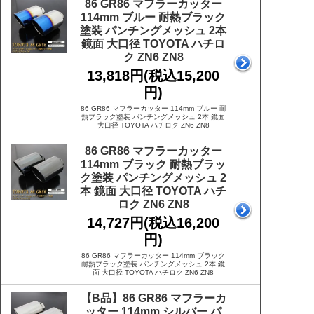
86 GR86 マフラーカッター
114mm ブルー 耐熱ブラック
塗装 パンチングメッシュ 2本
鏡面 大口径 TOYOTA ハチロ
ク ZN6 ZN8
13,818円(税込15,200
円)
86 GR86 マフラーカッター 114mm ブルー 耐
熱ブラック塗装 パンチングメッシュ 2本 鏡面
大口径 TOYOTA ハチロク ZN6 ZN8
86 GR86 マフラーカッター
114mm ブラック 耐熱ブラッ
ク塗装 パンチングメッシュ 2
本 鏡面 大口径 TOYOTA ハチ
ロク ZN6 ZN8
14,727円(税込16,200
円)
86 GR86 マフラーカッター 114mm ブラック
耐熱ブラック塗装 パンチングメッシュ 2本 鏡
面 大口径 TOYOTA ハチロク ZN6 ZN8
【B品】86 GR86 マフラーカ
ッター 114mm シルバー パ