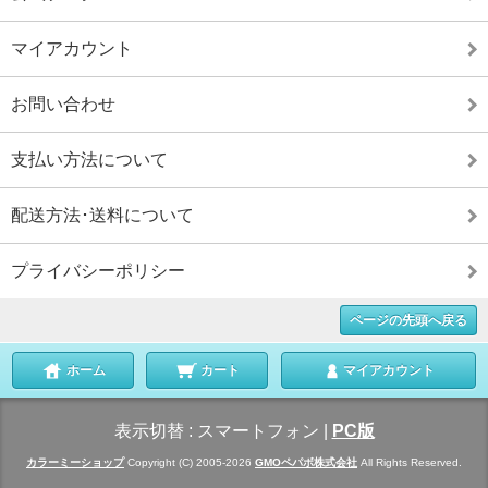
マイアカウント
お問い合わせ
支払い方法について
配送方法･送料について
プライバシーポリシー
ページの先頭へ戻る
ホーム
カート
マイアカウント
表示切替 :
スマートフォン
|
PC版
カラーミーショップ
Copyright (C) 2005-2026
GMOペパボ株式会社
All Rights Reserved.