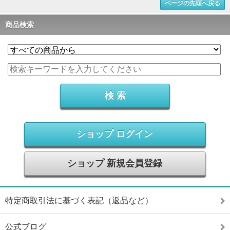
ページの先頭へ戻る
商品検索
ショップ ログイン
ショップ 新規会員登録
特定商取引法に基づく表記（返品など）
公式ブログ