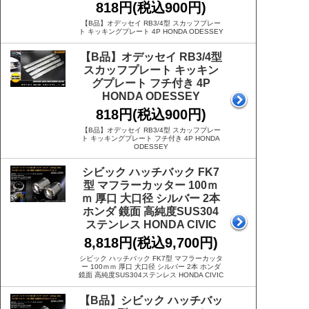
818円(税込900円)
【B品】オデッセイ RB3/4型 スカッフプレー
ト キッキングプレート 4P HONDA ODESSEY
【B品】オデッセイ RB3/4型
スカッフプレート キッキン
グプレート フチ付き 4P
HONDA ODESSEY
818円(税込900円)
【B品】オデッセイ RB3/4型 スカッフプレー
ト キッキングプレート フチ付き 4P HONDA
ODESSEY
シビック ハッチバック FK7
型 マフラーカッター 100ｍ
ｍ 厚口 大口径 シルバー 2本
ホンダ 鏡面 高純度SUS304
ステンレス HONDA CIVIC
8,818円(税込9,700円)
シビック ハッチバック FK7型 マフラーカッタ
ー 100ｍｍ 厚口 大口径 シルバー 2本 ホンダ
鏡面 高純度SUS304ステンレス HONDA CIVIC
【B品】シビック ハッチバッ