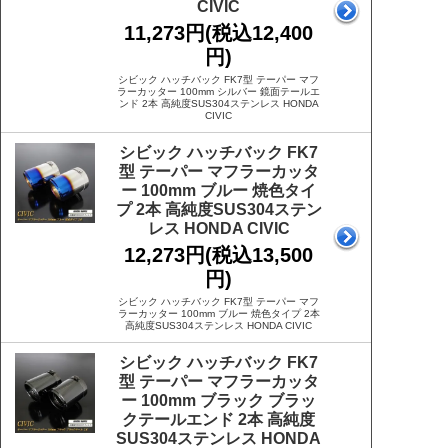
CIVIC
11,273円(税込12,400
円)
シビック ハッチバック FK7型 テーパー マフ
ラーカッター 100mm シルバー 鏡面テールエ
ンド 2本 高純度SUS304ステンレス HONDA
CIVIC
シビック ハッチバック FK7
型 テーパー マフラーカッタ
ー 100mm ブルー 焼色タイ
プ 2本 高純度SUS304ステン
レス HONDA CIVIC
12,273円(税込13,500
円)
シビック ハッチバック FK7型 テーパー マフ
ラーカッター 100mm ブルー 焼色タイプ 2本
高純度SUS304ステンレス HONDA CIVIC
シビック ハッチバック FK7
型 テーパー マフラーカッタ
ー 100mm ブラック ブラッ
クテールエンド 2本 高純度
SUS304ステンレス HONDA