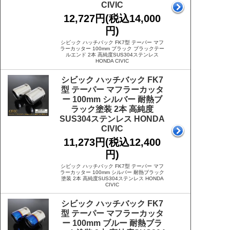
CIVIC
12,727円(税込14,000
円)
シビック ハッチバック FK7型 テーパー マフ
ラーカッター 100mm ブラック ブラックテー
ルエンド 2本 高純度SUS304ステンレス
HONDA CIVIC
シビック ハッチバック FK7
型 テーパー マフラーカッタ
ー 100mm シルバー 耐熱ブ
ラック塗装 2本 高純度
SUS304ステンレス HONDA
CIVIC
11,273円(税込12,400
円)
シビック ハッチバック FK7型 テーパー マフ
ラーカッター 100mm シルバー 耐熱ブラック
塗装 2本 高純度SUS304ステンレス HONDA
CIVIC
シビック ハッチバック FK7
型 テーパー マフラーカッタ
ー 100mm ブルー 耐熱ブラ