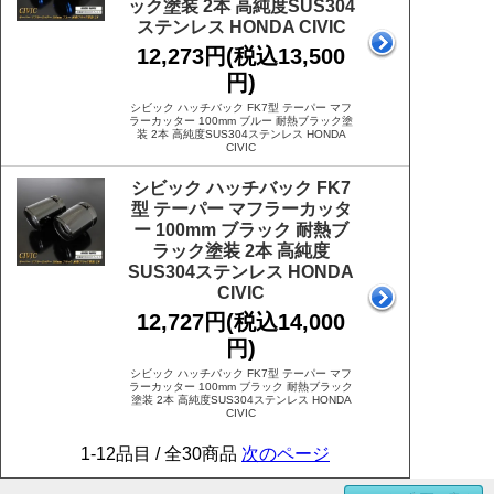
ック塗装 2本 高純度SUS304
ステンレス HONDA CIVIC
12,273円(税込13,500
円)
シビック ハッチバック FK7型 テーパー マフ
ラーカッター 100mm ブルー 耐熱ブラック塗
装 2本 高純度SUS304ステンレス HONDA
CIVIC
シビック ハッチバック FK7
型 テーパー マフラーカッタ
ー 100mm ブラック 耐熱ブ
ラック塗装 2本 高純度
SUS304ステンレス HONDA
CIVIC
12,727円(税込14,000
円)
シビック ハッチバック FK7型 テーパー マフ
ラーカッター 100mm ブラック 耐熱ブラック
塗装 2本 高純度SUS304ステンレス HONDA
CIVIC
1-12品目 / 全30商品
次のページ