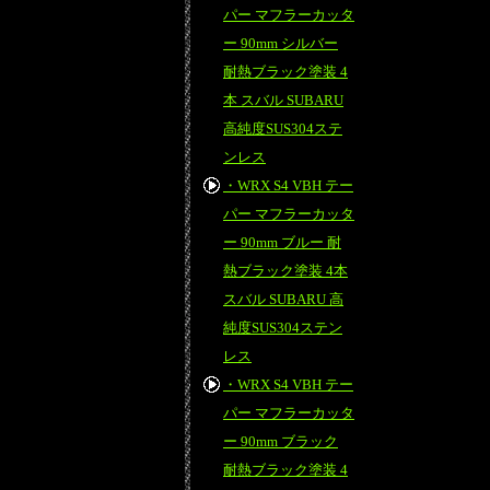
パー マフラーカッタ
ー 90mm シルバー
耐熱ブラック塗装 4
本 スバル SUBARU
高純度SUS304ステ
ンレス
・WRX S4 VBH テー
パー マフラーカッタ
ー 90mm ブルー 耐
熱ブラック塗装 4本
スバル SUBARU 高
純度SUS304ステン
レス
・WRX S4 VBH テー
パー マフラーカッタ
ー 90mm ブラック
耐熱ブラック塗装 4