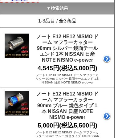
▼検索結果
1-3品目 / 全3商品
ノート E12 HE12 NISMO ド
ーム マフラーカッター
90mm シルバー 鏡面テール
エンド 1本 NISSAN 日産
NOTE NISMO e-power
4,545円(税込5,000円)
ノート E12 HE12 NISMO ドーム マフラーカ
ッター 90mm シルバー 鏡面テールエンド 1本
NISSAN 日産 NOTE NISMO e-power
ノート E12 HE12 NISMO ド
ーム マフラーカッター
90mm ブルー 焼色タイプ 1
本 NISSAN 日産 NOTE
NISMO e-power
5,000円(税込5,500円)
ノート E12 HE12 NISMO ドーム マフラーカ
ッター 90mm ブルー 焼色タイプ 1本 NISSAN