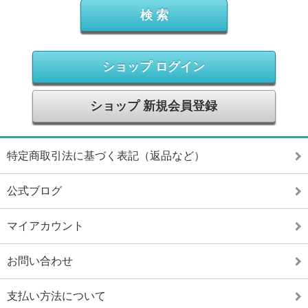
ショップ ログイン
ショップ 新規会員登録
特定商取引法に基づく表記（返品など）
公式ブログ
マイアカウント
お問い合わせ
支払い方法について