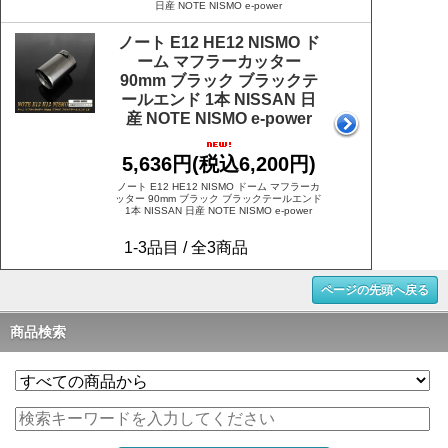
日産 NOTE NISMO e-power
ノート E12 HE12 NISMO ド
ーム マフラーカッター
90mm ブラック ブラックテ
ールエンド 1本 NISSAN 日
産 NOTE NISMO e-power
5,636円(税込6,200円)
ノート E12 HE12 NISMO ドーム マフラーカ
ッター 90mm ブラック ブラックテールエンド
1本 NISSAN 日産 NOTE NISMO e-power
1-3品目 / 全3商品
ページの先頭へ戻る
商品検索