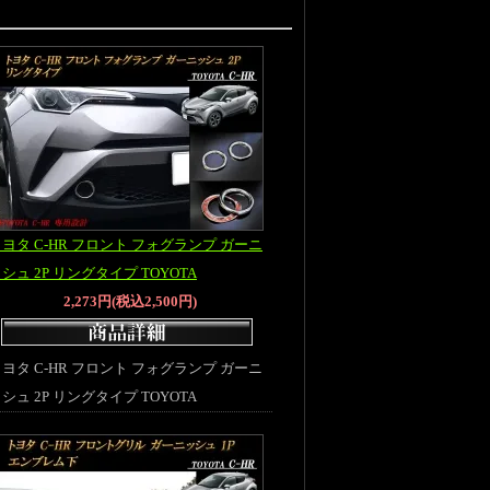
ヨタ C-HR フロント フォグランプ ガーニ
シュ 2P リングタイプ TOYOTA
2,273円(税込2,500円)
ヨタ C-HR フロント フォグランプ ガーニ
シュ 2P リングタイプ TOYOTA