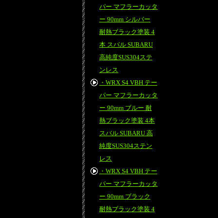
パー マフラーカッタ
ー 90mm シルバー
耐熱ブラック塗装 4
本 スバル SUBARU
高純度SUS304ステ
ンレス
・WRX S4 VBH テー
パー マフラーカッタ
ー 90mm ブルー 耐
熱ブラック塗装 4本
スバル SUBARU 高
純度SUS304ステン
レス
・WRX S4 VBH テー
パー マフラーカッタ
ー 90mm ブラック
耐熱ブラック塗装 4