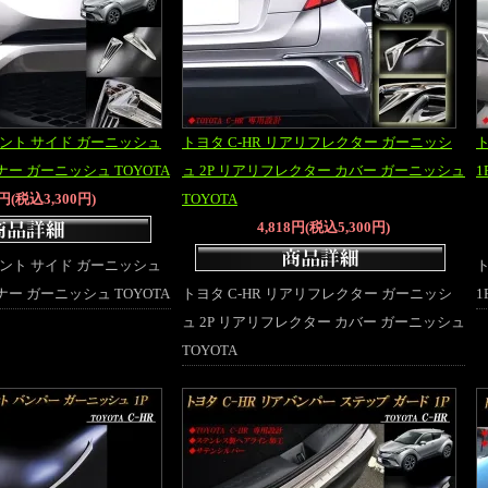
フロント サイド ガーニッシュ
トヨタ C-HR リアリフレクター ガーニッシ
ト
ナー ガーニッシュ TOYOTA
ュ 2P リアリフレクター カバー ガーニッシュ
1
0円(税込3,300円)
TOYOTA
4,818円(税込5,300円)
フロント サイド ガーニッシュ
ト
ナー ガーニッシュ TOYOTA
トヨタ C-HR リアリフレクター ガーニッシ
1
ュ 2P リアリフレクター カバー ガーニッシュ
TOYOTA