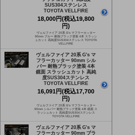
SUS304ステンレス
TOYOTA VELLFIRE
18,000円(税込19,800
円)
ヴェルファイア 20系 G's マフラーカッター
90mm ブルー 耐熱ブラック塗装 4本 スラッシ
ュカット 高純度SUS304ステンレス TOYOTA
VELLFIRE
ヴェルファイア 20系 G's マ
フラーカッター 90mm シル
バー 耐熱ブラック塗装 4本
鏡面 スラッシュカット 高純
度SUS304ステンレス
TOYOTA VELLFIRE
16,091円(税込17,700
円)
ヴェルファイア 20系 G's マフラーカッター
90mm シルバー 耐熱ブラック塗装 4本 鏡面 ス
ラッシュカット 高純度SUS304ステンレス
TOYOTA VELLFIRE
ヴェルファイア 20系 G's マ
フラーカッター 90mm ブラ