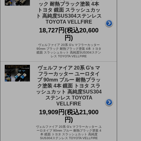
ック 耐熱ブラック塗装 4本
トヨタ 鏡面 スラッシュカッ
ト 高純度SUS304ステンレス
TOYOTA VELLFIRE
18,727円(税込20,600
円)
ヴェルファイア 20系 G's マフラーカッター
90mm ブラック 耐熱ブラック塗装 4本 トヨタ
鏡面 スラッシュカット 高純度SUS304ステン
レス TOYOTA VELLFIRE
ヴェルファイア 20系 G's マ
フラーカッター ユーロタイ
プ 90mm ブルー 耐熱ブラッ
ク塗装 4本 鏡面 トヨタ スラ
ッシュカット 高純度SUS304
ステンレス TOYOTA
VELLFIRE
19,909円(税込21,900
円)
ヴェルファイア 20系 G's マフラーカッター ユ
ーロタイプ 90mm ブルー 耐熱ブラック塗装 4
本 鏡面 トヨタ スラッシュカット 高純度
SUS304ステンレス TOYOTA VELLFIRE