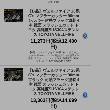
VELLFIRE
【B品】ヴェルファイア 20系
G's マフラーカッター 90mm
シルバー 耐熱ブラック塗装 4
本 鏡面 スラッシュカット ト
ヨタ 高純度SUS304ステンレ
ス TOYOTA VELLFIRE
11,273円(税込12,400
円)
【B品】ヴェルファイア 20系 G's マフラーカ
ッター 90mm シルバー 耐熱ブラック塗装 4本
鏡面 スラッシュカット トヨタ 高純度SUS304
ステンレス TOYOTA VELLFIRE
【B品】ヴェルファイア 20系
G's マフラーカッター 90mm
ブラック 耐熱ブラック塗装 4
本 鏡面 スラッシュカット ト
ヨタ 高純度SUS304ステンレ
ス TOYOTA VELLFIRE
13,363円(税込14,699
円)