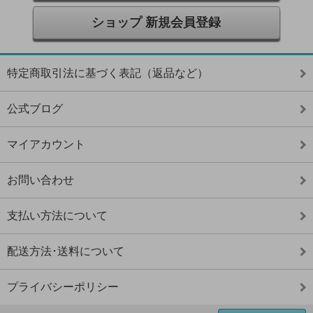
ショップ 新規会員登録
特定商取引法に基づく表記（返品など）
公式ブログ
マイアカウント
お問い合わせ
支払い方法について
配送方法･送料について
プライバシーポリシー