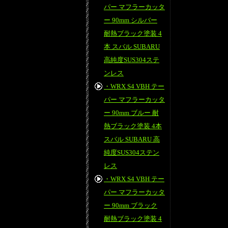
パー マフラーカッタ
ー 90mm シルバー
耐熱ブラック塗装 4
本 スバル SUBARU
高純度SUS304ステ
ンレス
・WRX S4 VBH テー
パー マフラーカッタ
ー 90mm ブルー 耐
熱ブラック塗装 4本
スバル SUBARU 高
純度SUS304ステン
レス
・WRX S4 VBH テー
パー マフラーカッタ
ー 90mm ブラック
耐熱ブラック塗装 4