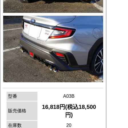
型番
A03B
16,818円(税込18,500
販売価格
円)
在庫数
20