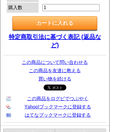
購入数
特定商取引法に基づく表記 (返品な
ど)
この商品について問い合わせる
この商品を友達に教える
買い物を続ける
この商品をログピでつぶやく
Yahoo!ブックマークに登録する
はてなブックマークに登録する