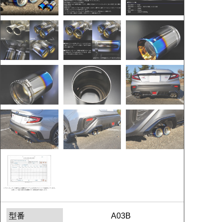
型番
A03B