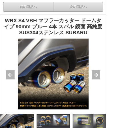
前の商品へ
次の商品へ
WRX S4 VBH マフラーカッター ドームタ
イプ 90mm ブルー 4本 スバル 鏡面 高純度
SUS304ステンレス SUBARU