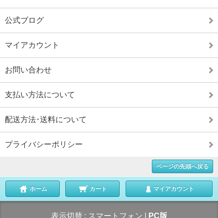
公式ブログ
マイアカウント
お問い合わせ
支払い方法について
配送方法･送料について
プライバシーポリシー
ページの先頭へ戻る
ホーム
カート
マイアカウント
表示切替 :
スマートフォン
|
PC版