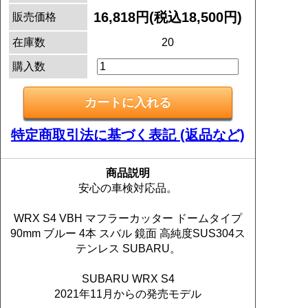
16,818円(税込18,500円)
販売価格
在庫数
20
購入数
特定商取引法に基づく表記 (返品など)
商品説明
安心の車検対応品。
WRX S4 VBH マフラーカッター ドームタイプ
90mm ブルー 4本 スバル 鏡面 高純度SUS304ス
テンレス SUBARU。
SUBARU WRX S4
2021年11月からの発売モデル