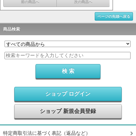
前の商品へ
次の商品へ
ページの先頭へ戻る
商品検索
ショップ ログイン
ショップ 新規会員登録
特定商取引法に基づく表記（返品など）