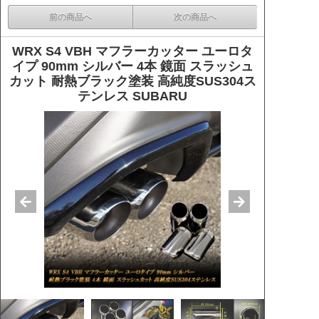
前の商品へ
次の商品へ
WRX S4 VBH マフラーカッター ユーロタ
イプ 90mm シルバー 4本 鏡面 スラッシュ
カット 耐熱ブラック塗装 高純度SUS304ス
テンレス SUBARU