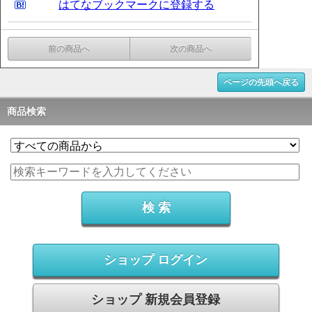
はてなブックマークに登録する
前の商品へ
次の商品へ
ページの先頭へ戻る
商品検索
ショップ ログイン
ショップ 新規会員登録