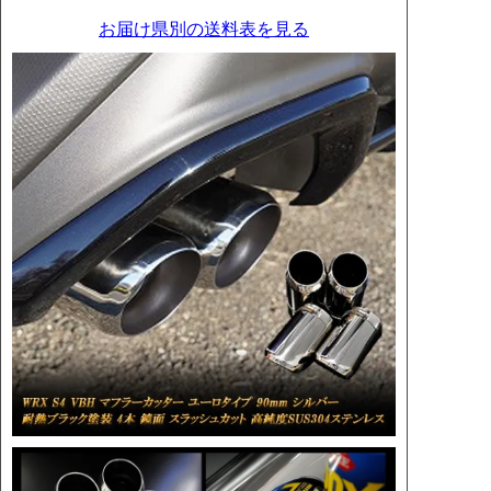
お届け県別の送料表を見る