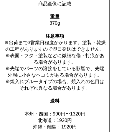
商品画像に記載
重量
370g
注意事項
※出荷まで3営業日程度かかります。塗装・乾燥
の工程がありますので即日発送はできません。
※表面・フタ・塗装などに微細な傷・打痕があ
る場合があります。
※先端でパーツの溶接をしている影響で、先端
外周に小さなヘコミがある場合があります。
※焼入れブルータイプの場合、焼入れの色目は
それぞれ異なる場合があります。
送料
本州・四国：990円〜1320円
北海道：1920円
沖縄・離島：1920円