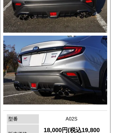
型番
A02S
18,000円(税込19,800