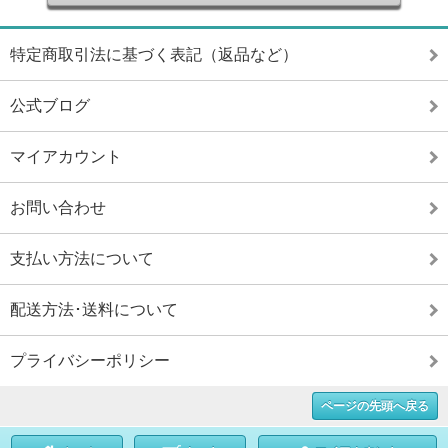
特定商取引法に基づく表記（返品など）
公式ブログ
マイアカウント
お問い合わせ
支払い方法について
配送方法･送料について
プライバシーポリシー
ページの先頭へ戻る