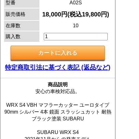
型番
A02S
18,000円(税込19,800円)
販売価格
在庫数
10
購入数
特定商取引法に基づく表記 (返品など)
商品説明
安心の車検対応品。
WRX S4 VBH マフラーカッター ユーロタイプ
90mm シルバー 4本 鏡面 スラッシュカット 耐熱
ブラック塗装 SUBARU
SUBARU WRX S4