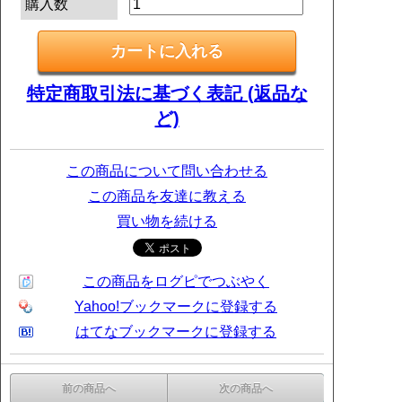
購入数
特定商取引法に基づく表記 (返品な
ど)
この商品について問い合わせる
この商品を友達に教える
買い物を続ける
この商品をログピでつぶやく
Yahoo!ブックマークに登録する
はてなブックマークに登録する
前の商品へ
次の商品へ