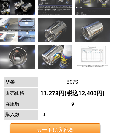
型番
B07S
11,273円(税込12,400円)
販売価格
在庫数
9
購入数