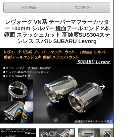
前の商品へ
次の商品へ
レヴォーグ VN系 テーパーマフラーカッタ
ー 100mm シルバー 鏡面テールエンド 2本
鏡面 スラッシュカット 高純度SUS304ステ
ンレス スバル SUBARU Levorg