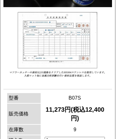
型番
B07S
11,273円(税込12,400
販売価格
円)
在庫数
9