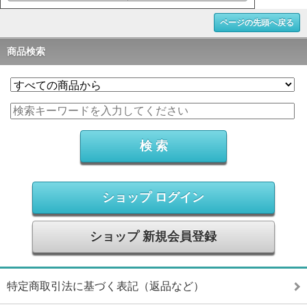
ページの先頭へ戻る
商品検索
ショップ ログイン
ショップ 新規会員登録
特定商取引法に基づく表記（返品など）