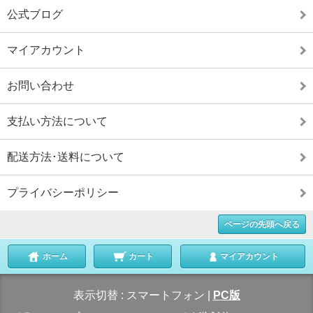
公式ブログ
マイアカウント
お問い合わせ
支払い方法について
配送方法･送料について
プライバシーポリシー
ページの先頭へ戻る
ホーム
カート
マイアカウント
表示切替 :
スマートフォン
|
PC版