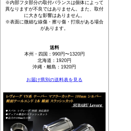
※内部フタ部分の取付バランスは個体によって
異なりますが不良ではありません。また、取付
に大きな影響はありません。
※表面に微細な線傷・擦り傷・打痕がある場合
があります。
送料
本州・四国：990円〜1320円
北海道：1920円
沖縄・離島：1920円
お届け県別の送料表を見る