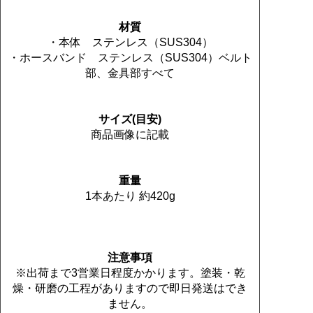
材質
・本体 ステンレス（SUS304）
・ホースバンド ステンレス（SUS304）ベルト
部、金具部すべて
サイズ(目安)
商品画像に記載
重量
1本あたり 約420g
注意事項
※出荷まで3営業日程度かかります。塗装・乾
燥・研磨の工程がありますので即日発送はでき
ません。