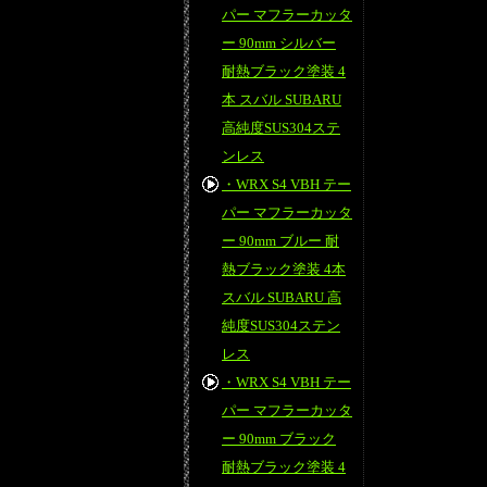
パー マフラーカッタ
ー 90mm シルバー
耐熱ブラック塗装 4
本 スバル SUBARU
高純度SUS304ステ
ンレス
・WRX S4 VBH テー
パー マフラーカッタ
ー 90mm ブルー 耐
熱ブラック塗装 4本
スバル SUBARU 高
純度SUS304ステン
レス
・WRX S4 VBH テー
パー マフラーカッタ
ー 90mm ブラック
耐熱ブラック塗装 4