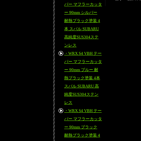
パー マフラーカッタ
ー 90mm シルバー
耐熱ブラック塗装 4
本 スバル SUBARU
高純度SUS304ステ
ンレス
・WRX S4 VBH テー
パー マフラーカッタ
ー 90mm ブルー 耐
熱ブラック塗装 4本
スバル SUBARU 高
純度SUS304ステン
レス
・WRX S4 VBH テー
パー マフラーカッタ
ー 90mm ブラック
耐熱ブラック塗装 4