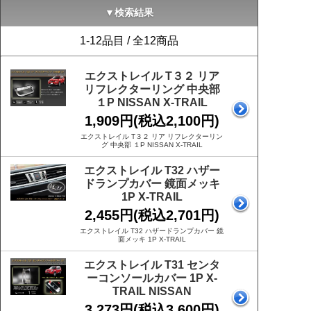
▼検索結果
1-12品目 / 全12商品
エクストレイル T３２ リア
リフレクターリング 中央部
１P NISSAN X-TRAIL
1,909円(税込2,100円)
エクストレイル T３２ リア リフレクターリン
グ 中央部 １P NISSAN X-TRAIL
エクストレイル T32 ハザー
ドランプカバー 鏡面メッキ
1P X-TRAIL
2,455円(税込2,701円)
エクストレイル T32 ハザードランプカバー 鏡
面メッキ 1P X-TRAIL
エクストレイル T31 センタ
ーコンソールカバー 1P X-
TRAIL NISSAN
3,273円(税込3,600円)