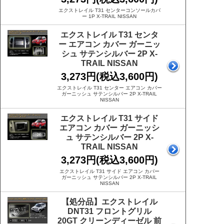
エクストレイル T31 センターコンソールカバ
ー 1P X-TRAIL NISSAN
エクストレイル T31 センタ
ー エアコン カバー ガーニッ
シュ サテンシルバー 2P X-
TRAIL NISSAN
3,273円(税込3,600円)
エクストレイル T31 センター エアコン カバー
ガーニッシュ サテンシルバー 2P X-TRAIL
NISSAN
エクストレイル T31 サイド
エアコン カバー ガーニッシ
ュ サテンシルバー 2P X-
TRAIL NISSAN
3,273円(税込3,600円)
エクストレイル T31 サイド エアコン カバー
ガーニッシュ サテンシルバー 2P X-TRAIL
NISSAN
【処分品】エクストレイル
DNT31 フロントグリル
20GT クリーンディーゼル 前