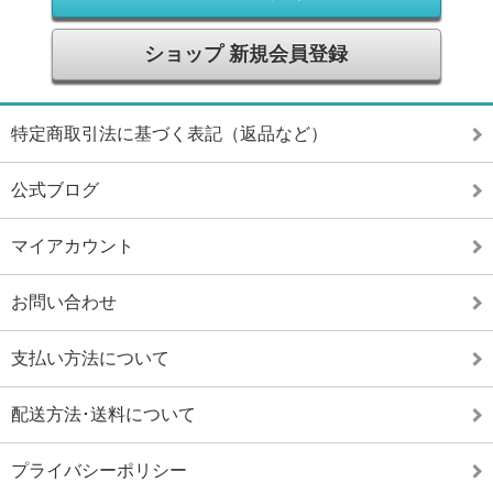
ショップ 新規会員登録
特定商取引法に基づく表記（返品など）
公式ブログ
マイアカウント
お問い合わせ
支払い方法について
配送方法･送料について
プライバシーポリシー