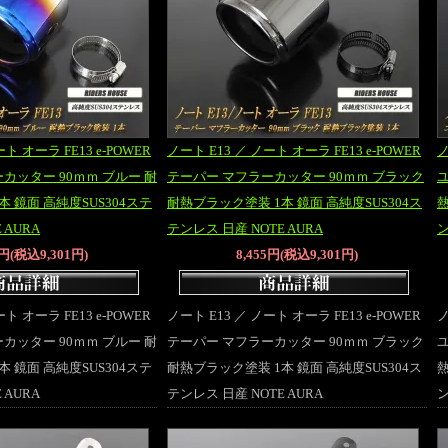
ト オーラ FE13 e-POWER
ノート E13 ／ ノート オーラ FE13 e-POWER
ノ
カッター 90ｍｍ ブルー 耐
テーパー マフラーカッター 90ｍｍ ブラック
ユ
 鏡面 高純度SUS304ステ
耐熱ブラック塗装 1本 鏡面 高純度SUS304ス
熱
 AURA
テンレス 日産 NOTE AURA
ン
5円(税込9,301円)
8,455円(税込9,301円)
ト オーラ FE13 e-POWER
ノート E13 ／ ノート オーラ FE13 e-POWER
ノ
カッター 90ｍｍ ブルー 耐
テーパー マフラーカッター 90ｍｍ ブラック
ユ
 鏡面 高純度SUS304ステ
耐熱ブラック塗装 1本 鏡面 高純度SUS304ス
熱
 AURA
テンレス 日産 NOTE AURA
ン