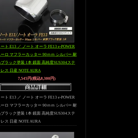
ート E13 ／ ノート オーラ FE13 e-POWER
ーロ マフラーカッター 90ｍｍ シルバー 耐
ブラック塗装 1本 鏡面 高純度SUS304ステ
レス 日産 NOTE AURA
7,545円(税込8,300円)
ート E13 ／ ノート オーラ FE13 e-POWER
ーロ マフラーカッター 90ｍｍ シルバー 耐
ブラック塗装 1本 鏡面 高純度SUS304ステ
レス 日産 NOTE AURA