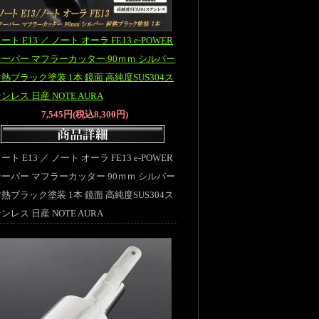
ート E13 ／ ノート オーラ FE13 e-POWER
テーパー マフラーカッター 90ｍｍ シルバー
熱ブラック塗装 1本 鏡面 高純度SUS304ス
ンレス 日産 NOTE AURA
7,545円(税込8,300円)
ート E13 ／ ノート オーラ FE13 e-POWER
テーパー マフラーカッター 90ｍｍ シルバー
熱ブラック塗装 1本 鏡面 高純度SUS304ス
ンレス 日産 NOTE AURA